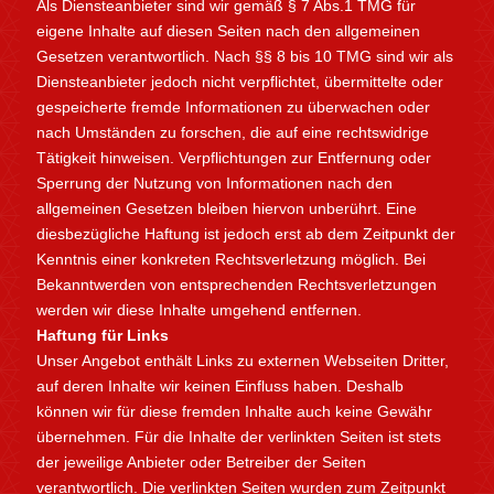
Als Diensteanbieter sind wir gemäß § 7 Abs.1 TMG für
eigene Inhalte auf diesen Seiten nach den allgemeinen
Gesetzen verantwortlich. Nach §§ 8 bis 10 TMG sind wir als
Diensteanbieter jedoch nicht verpflichtet, übermittelte oder
gespeicherte fremde Informationen zu überwachen oder
nach Umständen zu forschen, die auf eine rechtswidrige
Tätigkeit hinweisen. Verpflichtungen zur Entfernung oder
Sperrung der Nutzung von Informationen nach den
allgemeinen Gesetzen bleiben hiervon unberührt. Eine
diesbezügliche Haftung ist jedoch erst ab dem Zeitpunkt der
Kenntnis einer konkreten Rechtsverletzung möglich. Bei
Bekanntwerden von entsprechenden Rechtsverletzungen
werden wir diese Inhalte umgehend entfernen.
Haftung für Links
Unser Angebot enthält Links zu externen Webseiten Dritter,
auf deren Inhalte wir keinen Einfluss haben. Deshalb
können wir für diese fremden Inhalte auch keine Gewähr
übernehmen. Für die Inhalte der verlinkten Seiten ist stets
der jeweilige Anbieter oder Betreiber der Seiten
verantwortlich. Die verlinkten Seiten wurden zum Zeitpunkt