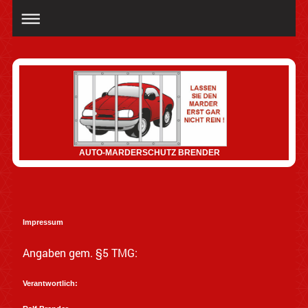
AUTO-MARDERSCHUTZ BRENDER
Impressum
Angaben gem. §5 TMG:
Verantwortlich: