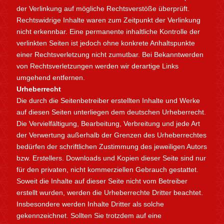
der Verlinkung auf mögliche Rechtsverstöße überprüft.
Rechtswidrige Inhalte waren zum Zeitpunkt der Verlinkung
nicht erkennbar. Eine permanente inhaltliche Kontrolle der
verlinkten Seiten ist jedoch ohne konkrete Anhaltspunkte
einer Rechtsverletzung nicht zumutbar. Bei Bekanntwerden
von Rechtsverletzungen werden wir derartige Links
umgehend entfernen.
Urheberrecht
Die durch die Seitenbetreiber erstellten Inhalte und Werke
auf diesen Seiten unterliegen dem deutschen Urheberrecht.
Die Vervielfältigung, Bearbeitung, Verbreitung und jede Art
der Verwertung außerhalb der Grenzen des Urheberrechtes
bedürfen der schriftlichen Zustimmung des jeweiligen Autors
bzw. Erstellers. Downloads und Kopien dieser Seite sind nur
für den privaten, nicht kommerziellen Gebrauch gestattet.
Soweit die Inhalte auf dieser Seite nicht vom Betreiber
erstellt wurden, werden die Urheberrechte Dritter beachtet.
Insbesondere werden Inhalte Dritter als solche
gekennzeichnet. Sollten Sie trotzdem auf eine