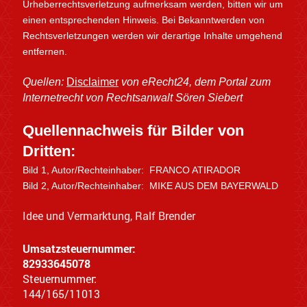
Urheberrechtsverletzung aufmerksam werden, bitten wir um
einen entsprechenden Hinweis. Bei Bekanntwerden von
Rechtsverletzungen werden wir derartige Inhalte umgehend
entfernen.
Quellen:
Disclaimer
von eRecht24, dem Portal zum
Internetrecht von Rechtsanwalt Sören Siebert
Quellennachweis für Bilder von
Dritten:
Bild 1, Autor/Rechteinhaber:
FRANCO ATIRADOR
Bild 2, Autor/Rechteinhaber:
MIKE AUS DEM BAYERWALD
Idee und Vermarktung, Ralf Brender
Umsatzsteuernummer:
82933645078
Steuernummer:
144/165/11013