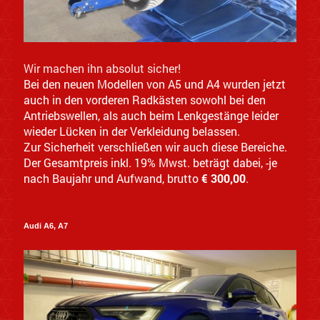
Wir machen ihn absolut sicher!
Bei den neuen Modellen von A5 und A4 wurden jetzt
auch in den vorderen Radkästen sowohl bei den
Antriebswellen, als auch beim Lenkgestänge leider
wieder Lücken in der Verkleidung belassen.
Zur Sicherheit verschließen wir auch diese Bereiche.
Der Gesamtpreis inkl. 19% Mwst. beträgt dabei, -je
nach Baujahr und Aufwand, brutto
€ 300,00
.
Audi A6, A7