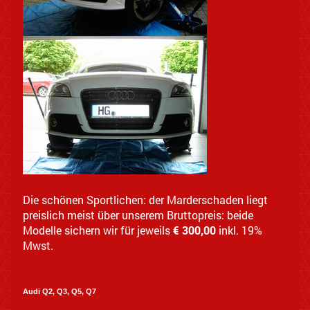
Die schönen Sportlichen: der Marderschaden liegt
preislich meist über unserem Bruttopreis: beide
Modelle sichern wir für jeweils
€ 300,00
inkl. 19%
Mwst.
Audi Q2, Q3, Q5, Q7