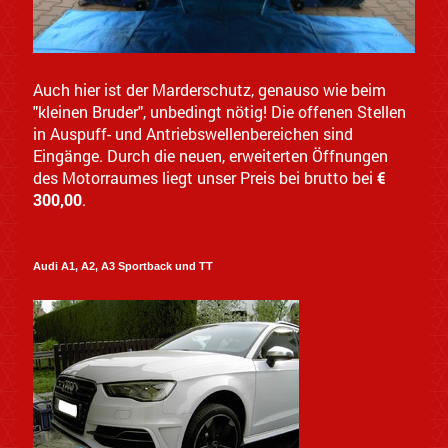
Auch hier ist der Marderschutz, genauso wie beim
"kleinen Bruder", unbedingt nötig! Die offenen Stellen
in Auspuff- und Antriebswellenbereichen sind
Eingänge. Durch die neuen, erweiterten Öffnungen
des Motorraumes liegt unser Preis bei brutto bei
€
300,00
.
Audi A1, A2, A3 Sportback und TT