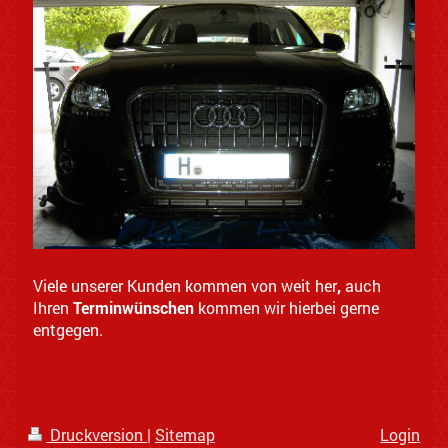
Viele unserer Kunden kommen von weit her
,
auch
Ihren
Terminwünschen
kommen wir hierbei gerne
entgegen.
Druckversion
|
Sitemap
Login