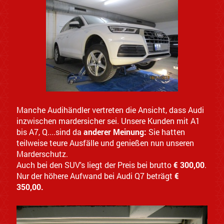
Manche Audihändler vertreten die Ansicht, dass Audi
inzwischen mardersicher sei. Unsere Kunden mit A1
bis A7, Q....sind da
anderer Meinung:
Sie hatten
teilweise teure Ausfälle und genießen nun unseren
Marderschutz.
Auch bei den SUV's liegt der Preis bei brutto
€ 300,00
.
Nur der höhere Aufwand bei Audi Q7 beträgt
€
350,00.